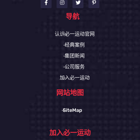
导航
认识必一运动官网
经典案例
集团新闻
公司服务
加入必一运动
网站地图
SiteMap
加入必一运动