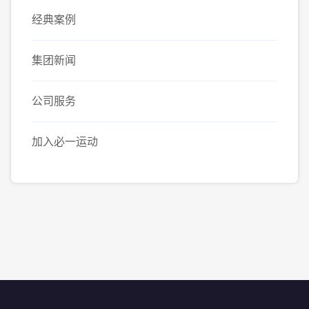
经典案例
集团新闻
公司服务
加入必一运动