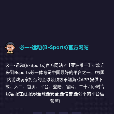
必一·运动(B-Sports)官方网站✅【亚洲唯一】✅欢迎
来到Bsports必一体育是中国最好的平台之一。!为国
内游戏玩家打造的全球最顶级乐趣游戏APP,提供下
载、入口、首页、平台、登陆、官网、二十四小时专
属客服在线服务!全球最安全,最信誉,最公平的平台运
营商!