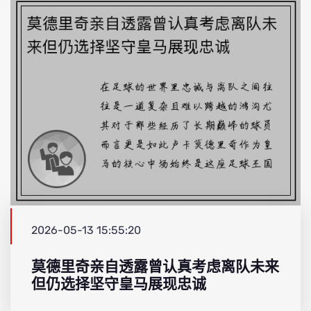
2026-05-13 15:55:20
莫德里奇亲自透露曾认真考虑离队未来
但仍选择坚守皇马展现忠诚