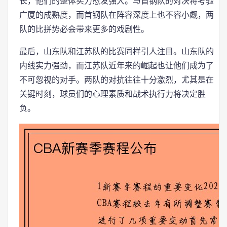
长，他们的整体实力愈发强大。与首钢队的对决将考验
广厦的成熟度，而首钢队在阵容深度上也不容小觑，两
队的比拼势必会带来更多的戏剧性。
最后，山东队和江苏队的比赛同样引人注目。山东队的
内线实力强劲，而江苏队近年来的崛起也让他们成为了
不可忽视的对手。两队的对抗往往十分激烈，尤其是在
关键时刻，球员们的心理素质和战术执行力将决定胜
负。