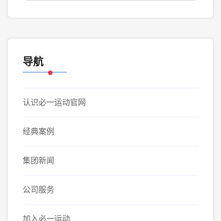
导航
认识必一运动官网
经典案例
集团新闻
公司服务
加入必一运动