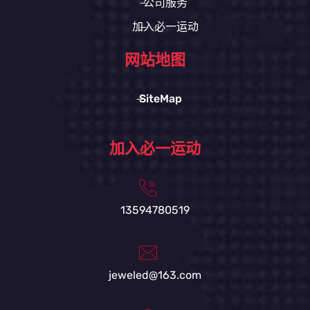
公司服务
加入必一运动
网站地图
SiteMap
加入必一运动
13594780519
jeweled@163.com