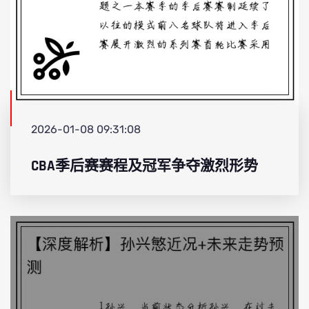
2026-01-08 09:31:08
CBA季后赛赛程及冠军争夺激烈形势