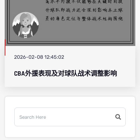
2026-02-08 12:45:02
CBA外援表现及对球队战术调整影响