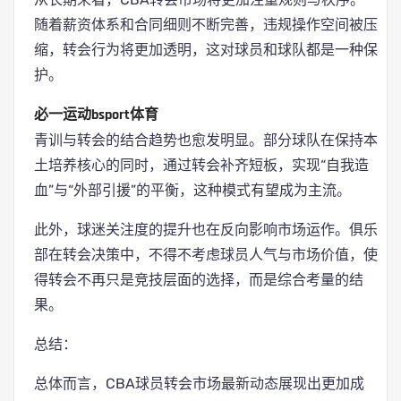
随着薪资体系和合同细则不断完善，违规操作空间被压
缩，转会行为将更加透明，这对球员和球队都是一种保
护。
必一运动bsport体育
青训与转会的结合趋势也愈发明显。部分球队在保持本
土培养核心的同时，通过转会补齐短板，实现“自我造
血”与“外部引援”的平衡，这种模式有望成为主流。
此外，球迷关注度的提升也在反向影响市场运作。俱乐
部在转会决策中，不得不考虑球员人气与市场价值，使
得转会不再只是竞技层面的选择，而是综合考量的结
果。
总结：
总体而言，CBA球员转会市场最新动态展现出更加成