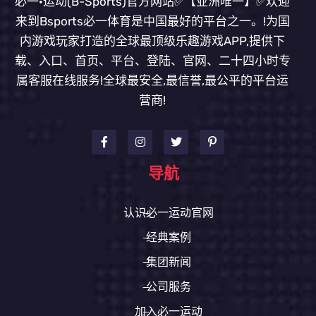
必一·运动(B-Sports)官方网站✅【亚洲唯一】✅欢迎
来到Bsports必一体育是中国最好的平台之一。!为国
内游戏玩家打造的全球最顶级乐趣游戏APP,提供下
载、入口、首页、平台、登陆、官网、二十四小时专
属客服在线服务!全球最安全,最信誉,最公平的平台运
营商!
导航
认识必一运动官网
经典案例
集团新闻
公司服务
加入必一运动