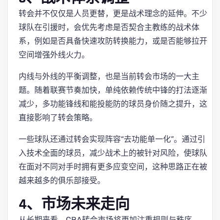
转会并不仅仅是人员更替，更是战术理念的延伸。不少
球队在引援时，会优先考虑是否契合主教练的战术体
系，例如是否具备快速攻防转换能力，或是否能够拉开
空间增强外线火力。
内线与外线的平衡调整，也是当前转会市场的一大主
题。随着联赛节奏加快，单纯依赖传统中锋的打法逐渐
减少，多功能锋线和能投能防的球员身价随之提升，这
直接影响了转会策略。
一些球队还通过转会实现阵容“去功能单一化”。通过引
入技术全面的球员，减少战术上的被针对风险，使球队
在面对不同对手时拥有更多应变空间，这种思路正在被
越来越多的俱乐部接受。
4、市场未来走向
从长期来看，CBA转会市场将更加注重规则与秩序。