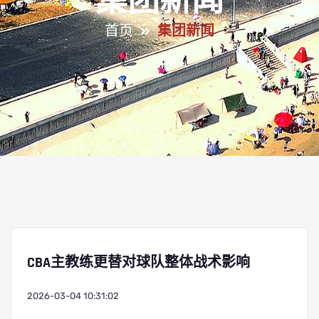
集团新闻
首页
集团新闻
CBA主教练更替对球队整体战术影响
2026-03-04 10:31:02