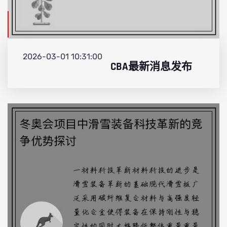
2026-03-01 10:31:00
CBA最新消息发布