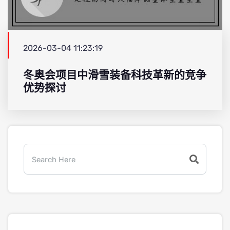
2026-03-04 11:23:19
冬奥会项目中滑雪装备科技革新的竞争
优势探讨