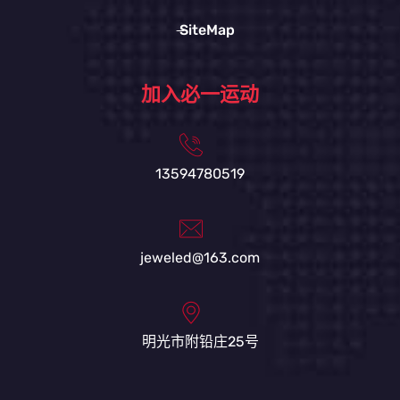
SiteMap
加入必一运动
13594780519
jeweled@163.com
明光市附铅庄25号