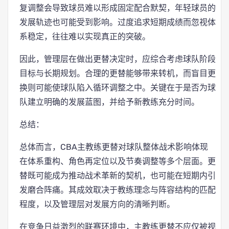
复调整会导致球员难以形成固定配合默契，年轻球员的
发展轨迹也可能受到影响。过度追求短期成绩而忽视体
系稳定，往往难以实现真正的突破。
因此，管理层在做出更替决定时，应综合考虑球队阶段
目标与长期规划。合理的更替能够带来转机，而盲目更
换则可能使球队陷入循环调整之中。关键在于是否为球
队建立明确的发展蓝图，并给予新教练充分时间。
总结：
总体而言，CBA主教练更替对球队整体战术影响体现
在体系重构、角色再定位以及节奏调整等多个层面。更
替既可能成为推动战术革新的契机，也可能在短期内引
发磨合阵痛。其成效取决于教练理念与阵容结构的匹配
程度，以及管理层对发展方向的清晰判断。
在竞争日益激烈的联赛环境中，主教练更替不应仅被视