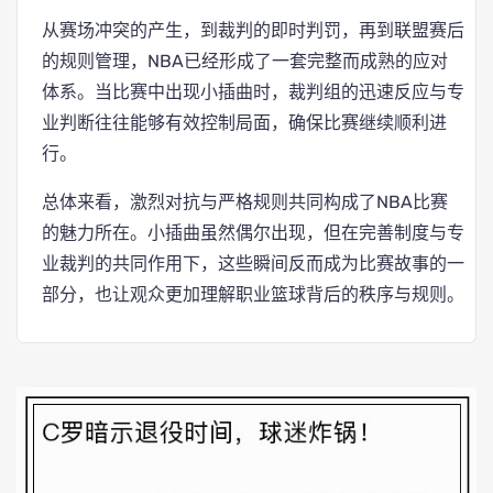
从赛场冲突的产生，到裁判的即时判罚，再到联盟赛后
的规则管理，NBA已经形成了一套完整而成熟的应对
体系。当比赛中出现小插曲时，裁判组的迅速反应与专
业判断往往能够有效控制局面，确保比赛继续顺利进
行。
总体来看，激烈对抗与严格规则共同构成了NBA比赛
的魅力所在。小插曲虽然偶尔出现，但在完善制度与专
业裁判的共同作用下，这些瞬间反而成为比赛故事的一
部分，也让观众更加理解职业篮球背后的秩序与规则。