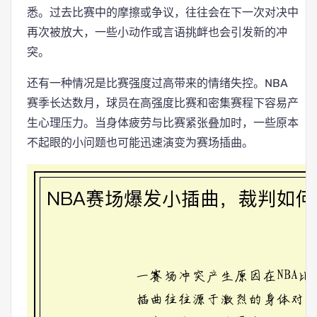
悉。过去比赛中的摩擦或争议，往往会在下一次对决中
再次被放大，一些小动作或言语挑衅也会引发新的冲
突。
还有一种情况是比赛强度过高带来的情绪失控。NBA
赛季长达数月，球员在高强度比赛和密集赛程下容易产
生心理压力。当身体疲劳与比赛紧张叠加时，一些原本
不起眼的小问题也可能迅速演变为赛场插曲。