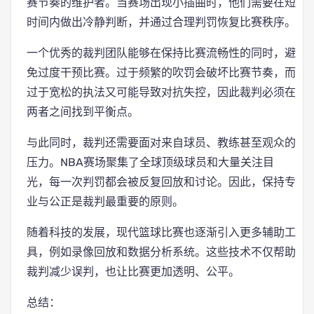
赛节奏的维护者。当赛场出现小插曲时，他们需要在短
时间内做出冷静判断，并通过合理判罚恢复比赛秩序。
一个优秀的裁判团队能够在保持比赛流畅性的同时，避
免过度干预比赛。过于频繁的吹罚会破坏比赛节奏，而
过于宽松的执法又可能导致对抗失控，因此裁判必须在
两者之间找到平衡点。
与此同时，裁判还需要面对来自球员、教练甚至观众的
压力。NBA赛场聚集了全球顶级球员和大量关注目
光，每一次判罚都会被反复回放和讨论。因此，保持专
业与公正是裁判最重要的原则。
随着科技的发展，现代篮球比赛也逐渐引入更多辅助工
具，例如录像回放和数据分析系统。这些技术不仅帮助
裁判减少误判，也让比赛更加透明、公平。
总结：