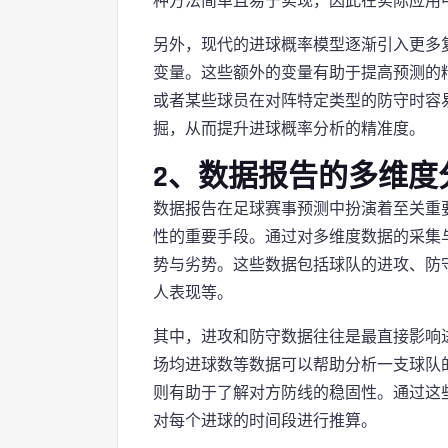
种方法简单且易于实现，因此在实际应用
另外，现代的进球概率模型逐渐引入更多
变量。这些额外的变量有助于提高预测的
或者某些球员在对阵特定类型的防守时容
掘，从而提升进球概率分析的精准度。
2、数据报告的多维度
数据报告在足球赛事预测中扮演着至关重
性的重要手段。通过对多维度数据的采集
势与劣势。这些数据包括球队的进攻、防
人表现等。
其中，进攻和防守数据往往是最直接影响
场均进球数等数据可以帮助分析一支球队
则有助于了解对方防线的稳固性。通过这
对每个进球的时间段进行推算。