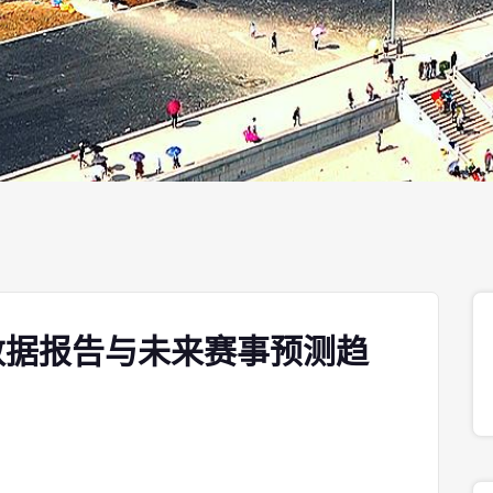
数据报告与未来赛事预测趋