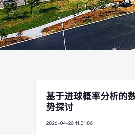
基于进球概率分析的
势探讨
2026-04-26 11:01:06