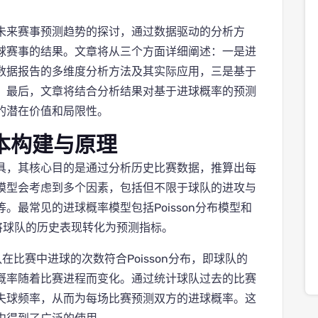
未来赛事预测趋势的探讨，通过数据驱动的分析方
球赛事的结果。文章将从三个方面详细阐述：一是进
数据报告的多维度分析方法及其实际应用，三是基于
。最后，文章将结合分析结果对基于进球概率的预测
的潜在价值和局限性。
本构建与原理
具，其核心目的是通过分析历史比赛数据，推算出每
模型会考虑到多个因素，包括但不限于球队的进攻与
。最常见的进球概率模型包括Poisson分布模型和
效地将球队的历史表现转化为预测指标。
队在比赛中进球的次数符合Poisson分布，即球队的
概率随着比赛进程而变化。通过统计球队过去的比赛
失球频率，从而为每场比赛预测双方的进球概率。这