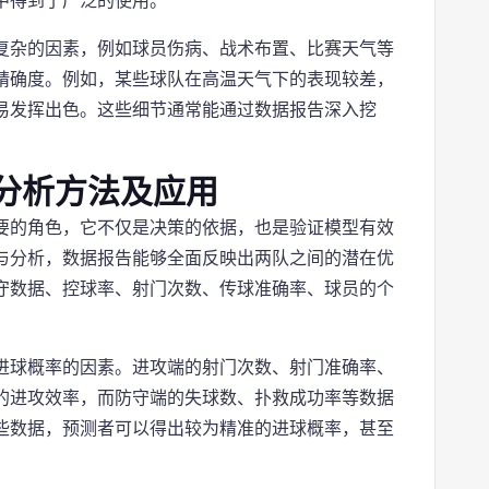
中得到了广泛的使用。
复杂的因素，例如球员伤病、战术布置、比赛天气等
精确度。例如，某些球队在高温天气下的表现较差，
易发挥出色。这些细节通常能通过数据报告深入挖
分析方法及应用
要的角色，它不仅是决策的依据，也是验证模型有效
与分析，数据报告能够全面反映出两队之间的潜在优
守数据、控球率、射门次数、传球准确率、球员的个
进球概率的因素。进攻端的射门次数、射门准确率、
的进攻效率，而防守端的失球数、扑救成功率等数据
些数据，预测者可以得出较为精准的进球概率，甚至