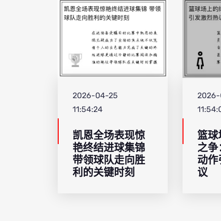
2026-04-25
2026-
11:54:24
11:54:
凯恩全场表现惊
篮球
艳终结进球集锦
之争
带领球队走向胜
动作
利的关键时刻
议