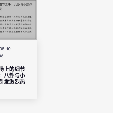
05-10
06
场上的细节
：八卦与小
引发激烈热