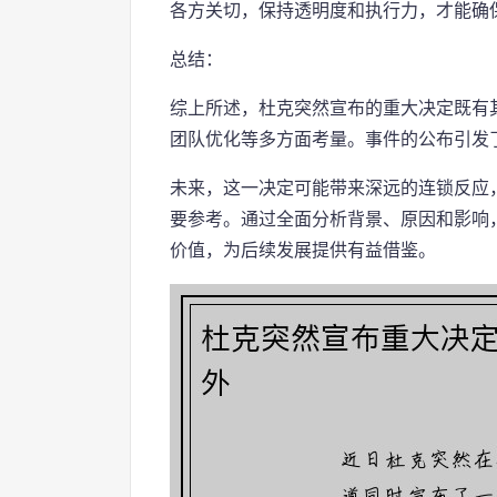
各方关切，保持透明度和执行力，才能确
总结：
综上所述，杜克突然宣布的重大决定既有
团队优化等多方面考量。事件的公布引发
未来，这一决定可能带来深远的连锁反应
要参考。通过全面分析背景、原因和影响
价值，为后续发展提供有益借鉴。