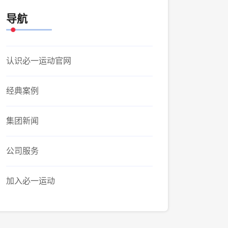
导航
认识必一运动官网
经典案例
集团新闻
公司服务
加入必一运动