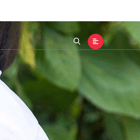
团新闻
公司服务
加入必一运动