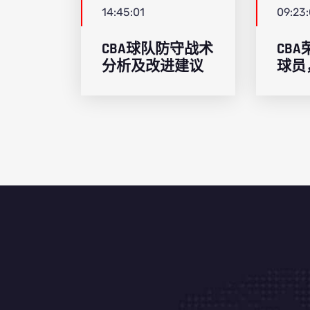
14:45:01
09:23
CBA球队防守战术
CB
分析及改进建议
球员