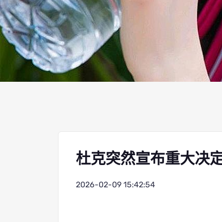
杜克突然宣布重大决
2026-02-09 15:42:54