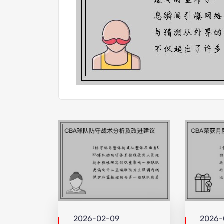
2026-02-09
2026-