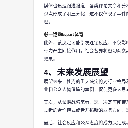
媒体也迅速跟进报道，各类评论文章和分
观点形成了明显分化，这不仅体现了事件
理。
必一运动bsport体育
此外，该决定可能引发连锁反应，不仅影
行为产生间接作用。社会各界将密切观察
效果。
4、未来发展展望
展望未来，杜克的重大决定将对行业格局
业和公众人物借鉴的案例，促使更多人思
其次，从长期战略来看，这一决定可能带
立新的合作模式或者开拓新的业务方向，
最后，社会反应和公众态度将成为决定成