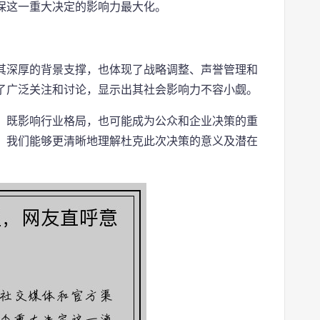
保这一重大决定的影响力最大化。
其深厚的背景支撑，也体现了战略调整、声誉管理和
了广泛关注和讨论，显示出其社会影响力不容小觑。
，既影响行业格局，也可能成为公众和企业决策的重
，我们能够更清晰地理解杜克此次决策的意义及潜在