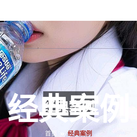
公司首页
认识必一运动官网
经典案例
集
经典案例
首页
经典案例