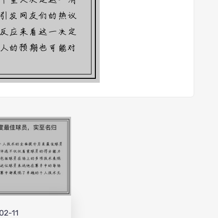
02-11