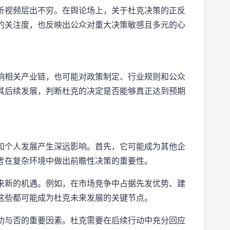
析视频层出不穷。在舆论场上，关于杜克决策的正反
的关注度，也反映出公众对重大决策敏感且多元的心
响相关产业链，也可能对政策制定、行业规则和公众
其后续发展，判断杜克的决定是否能够真正达到预期
和个人发展产生深远影响。首先，它可能成为其他企
考在复杂环境中做出前瞻性决策的重要性。
来新的机遇。例如，在市场竞争中占据先发优势、建
这些都可能成为杜克未来发展的关键节点。
功与否的重要因素。杜克需要在后续行动中充分回应