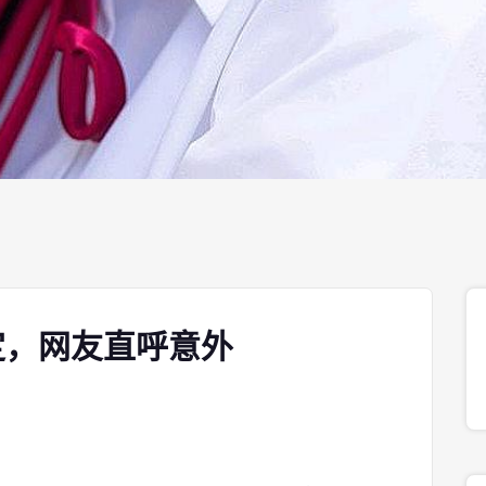
定，网友直呼意外