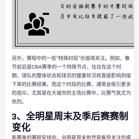
另外，赛程中的一些“特殊时段”也值得关注。例如，春
节前后是CBA赛季的一个特殊节点，往往在这个时
期，球队的整体状态和球员的健康状况将直接影响到接
下来的比赛结果。而这个时段的比赛，通常会吸引更多
的观众，尤其是在大城市的主场比赛中，比赛气氛尤为
热烈。
3、全明星周末及季后赛赛制
变化
新赛季的赛程安排中，全明星周末依然是备受关注的盛