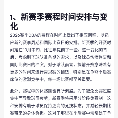
1、新赛季赛程时间安排与变
化
2026赛季CBA的赛程在时间上做出了相应调整，以适
应新的赛事周期和国际比赛日的安排。新赛季的开赛时
间定在10月中旬，比往年提前了一些。这一变化的背
后，考虑到了球队准备期的需求，以及球员伤病恢复和
国际比赛日的冲突。对于球队而言，提前开赛意味着有
更多的时间来进行常规赛的铺垫，特别是在争夺季后赛
席位的激烈竞争中，每一场比赛都至关重要。
此外，赛程中的休赛期也有所调整。为了避免比赛过度
集中而导致球员疲劳，新赛季将采用分阶段休赛制。这
种安排有助于球员保持更高的竞技状态，并减轻长期比
赛带来的身体负担。这对于那些在季后赛中常常处于争