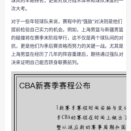
球队的早期排名，更是对双方战术体系和球队深度的一
次大考。
对于一些年轻球队来说，赛程中的“强敌”对决则是他们
提前检验自己实力的机会。例如，上海男篮与新疆男篮
的碰撞将在赛季末阶段举行，这不仅是两个球队间的对
抗，更是他们为季后赛资格而努力的关键一战。尤其是
上海男篮在经历了几年的阵容重建后，期待通过强队对
决来证明自己能否跻身联赛前列。