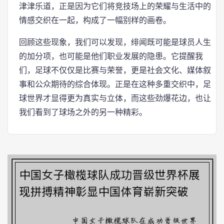
津津乐道，正是因为它们将竞技场上的荣耀与生活中的
情感交织在一起，构成了一幅别样的画卷。
回顾这些现象，我们可以发现，绯闻既可能是球员人生
的加分项，也可能是他们职业发展的隐患。它提醒我
们，足球不仅仅是比赛与荣誉，更是社会文化、媒体叙
事和公众期待的综合体现。正是在这种多重交织中，足
球世界才显得更为真实与立体，而这些劲爆花边，也让
我们看到了球场之外的另一种精彩。