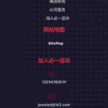
集团新闻
公司服务
加入必一运动
网站地图
SiteMap
加入必一运动
13594780519
jeweled@163.com