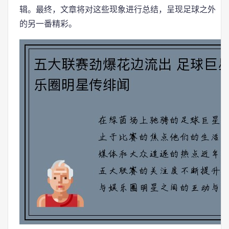
辑。最终，文章将对这些现象进行总结，呈现足球之外
的另一番精彩。