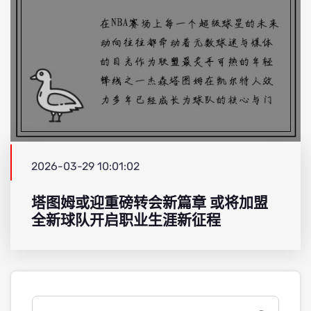
2026-03-29 10:01:02
塔图姆或迎重磅转会新篇章 或将加盟
全新球队开启职业生涯新征程