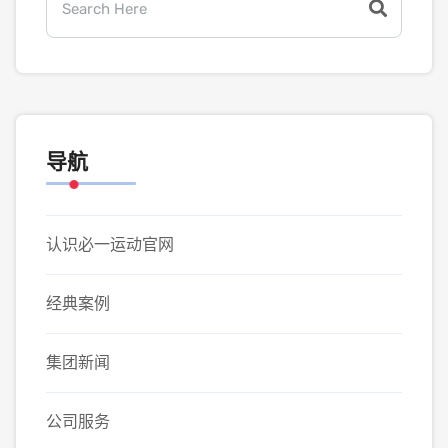
导航
认识必一运动官网
经典案例
集团新闻
公司服务