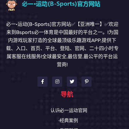
必一·运动(B-Sports)官方网站✅【亚洲唯一】✅欢迎
来到Bsports必一体育是中国最好的平台之一。!为国
内游戏玩家打造的全球最顶级乐趣游戏APP,提供下
载、入口、首页、平台、登陆、官网、二十四小时专
属客服在线服务!全球最安全,最信誉,最公平的平台运
营商!
导航
认识必一运动官网
经典案例