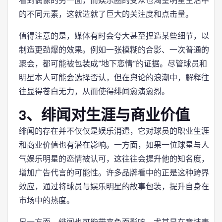
看到偶像的另一面，而娱乐圈的受众也渴望明星生活中
的不同元素，这就造就了巨大的关注度和点击量。
值得注意的是，媒体有时会夸大甚至捏造某些细节，以
制造更劲爆的效果。例如一张模糊的合影、一次普通的
聚会，都可能被包装成“地下恋情”的证据。尽管球员和
明星本人可能会选择否认，但在舆论的浪潮中，解释往
往显得苍白无力，从而使得绯闻愈演愈烈。
3、绯闻对生涯与商业价值
绯闻的存在并不仅仅是娱乐消遣，它对球员的职业生涯
和商业价值也有潜在影响。一方面，如果一位球星与人
气娱乐明星的恋情被认可，这往往会提升他的知名度，
增加广告代言的可能性。许多品牌看中的正是这种跨界
效应，通过将球员与娱乐明星的故事包装，提升自身在
市场中的热度。