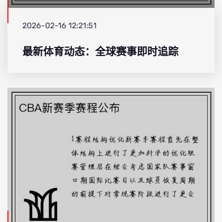
2026-02-16 12:21:51
最新体育动态：全球赛事即时追踪