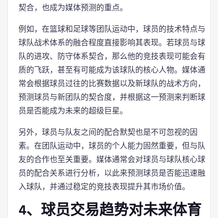
契合，也成为媒体预测的重点。
例如，在篮球和足球等团队运动中，球员的技术特点与
球队战术体系的融合程度直接影响其表现。若球员与球
队的进攻、防守体系契合，那么他的竞技表现可能会有
质的飞跃，甚至有可能成为该球队的核心人物。媒体通
常会根据球员过往的比赛数据以及新球队的战术方向，
预测球员与新团队的契合度，并根据这一预测来判断球
员是否能成为未来的超级巨星。
另外，球员与队友之间的配合默契也是不可忽视的因
素。在团队运动中，球员的个人能力固然重要，但与队
友的合作也至关重要。媒体通常会对球员与球队核心球
员的配合关系进行分析，以此来预测球员是否能迅速融
入球队，并通过稳定的竞技表现提升其市场价值。
4、球员交易趋势对未来体育