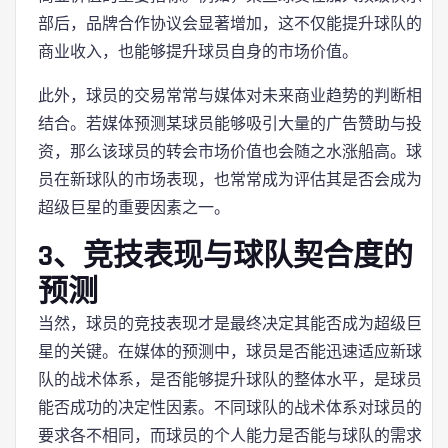
部后，品牌合作协议会显著增加，这不仅能提升球队的
商业收入，也能够提升球员自身的市场价值。
此外，球员的交易常常与媒体对未来商业趋势的判断相
结合。若媒体预测某球员能够吸引大量的广告赞助与投
资，那么该球员的转会市场价值也会随之水涨船高。球
员在新球队的市场表现，也常常成为评估其是否会成为
超级巨星的重要因素之一。
3、竞技表现与球队契合度的
预测
当然，球员的竞技表现才是最终决定其能否成为超级巨
星的关键。在媒体的预测中，球员是否能迅速适应新球
队的战术体系，是否能够提升球队的整体水平，是球员
能否成功的决定性因素。不同球队的战术体系对球员的
要求各不相同，而球员的个人能力是否能与球队的需求