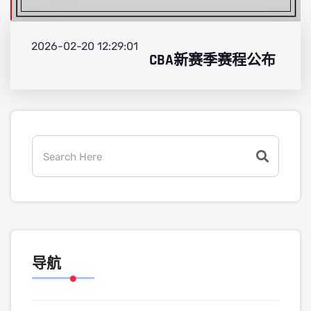
2026-02-20 12:29:01
CBA新赛季赛程公布
导航