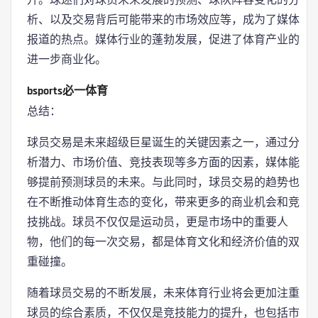
析、以及交易背后可能带来的市场效应等，成为了媒体
报道的热点。媒体行业的蓬勃发展，促进了体育产业的
进一步商业化。
bsports必一体育
总结：
球员交易是未来超级巨星诞生的关键因素之一，通过分
析潜力、市场价值、竞技表现等多方面的因素，媒体能
够提前预测球员的未来。与此同时，球员交易的趋势也
在不断推动体育生态的变化，带来更多的商业机会和竞
技挑战。球员不仅仅是运动员，更是市场中的重要人
物，他们的每一次交易，都是体育文化和经济价值的双
重碰撞。
随着球员交易的不断发展，未来体育行业将会更加注重
球员的综合素质，不仅仅是竞技能力的提升，也包括市