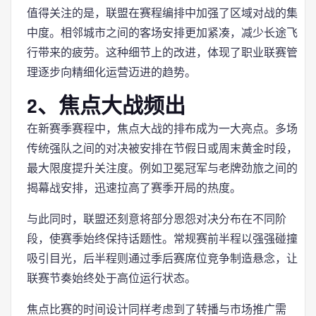
值得关注的是，联盟在赛程编排中加强了区域对战的集
中度。相邻城市之间的客场安排更加紧凑，减少长途飞
行带来的疲劳。这种细节上的改进，体现了职业联赛管
理逐步向精细化运营迈进的趋势。
2、焦点大战频出
在新赛季赛程中，焦点大战的排布成为一大亮点。多场
传统强队之间的对决被安排在节假日或周末黄金时段，
最大限度提升关注度。例如卫冕冠军与老牌劲旅之间的
揭幕战安排，迅速拉高了赛季开局的热度。
与此同时，联盟还刻意将部分恩怨对决分布在不同阶
段，使赛季始终保持话题性。常规赛前半程以强强碰撞
吸引目光，后半程则通过季后赛席位竞争制造悬念，让
联赛节奏始终处于高位运行状态。
焦点比赛的时间设计同样考虑到了转播与市场推广需