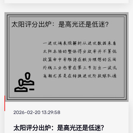
2026-02-20 13:29:58
太阳评分出炉：是高光还是低迷？